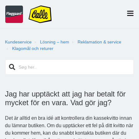
Kundeservice
Lösning – hem
Reklamation & service
Klagomål och returer
Jag har upptäckt att jag har betalt för
mycket för en vara. Vad gör jag?
Det är alltid en bra idé att kontrollera din kassekvitto innan
du lämnar butiken. Om du upptäcker ett fel på ditt kvitto när
du kommer hem, kan du snabbt kontakta butiken där du