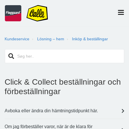
Kundeservice
Lösning – hem
Inköp & beställingar
Click & Collect beställningar och
förbeställningar
Avboka eller ändra din hämtningstidpunkt här.
Om jag förbeställer varor, när är de klara för