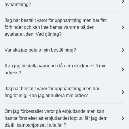
avhämtning?
Jag har beställt varor för upphämtning men har fått
förhinder och kan inte hämta varorna på den
avtalade tiden. Vad gör jag?
Var ska jag betala min beställning?
Kan jag beställa varor och få dem skickade till min
adress?
Jag har beställt varor för upphämtning men har
ångrat mig. Kan jag annullera min order?
Om jag förbeställer varor på erbjudande men kan
hämta först efter att erbjudandet löpt ut, får jag dem
då till kampanjpriset i alla fall?