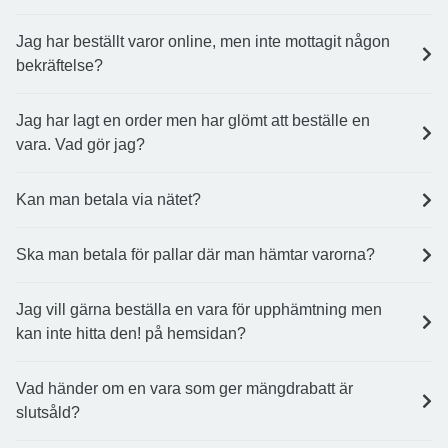
Jag har beställt varor online, men inte mottagit någon
bekräftelse?
Jag har lagt en order men har glömt att beställe en
vara. Vad gör jag?
Kan man betala via nätet?
Ska man betala för pallar där man hämtar varorna?
Jag vill gärna beställa en vara för upphämtning men
kan inte hitta den! på hemsidan?
Vad händer om en vara som ger mängdrabatt är
slutsåld?